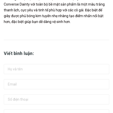
Converse Dainty với toàn bộ bề mặt sản phẩm là một màu trắng
thanh lịch, cực yêu và tinh tế phù hợp với các cô gái. Đặc biệt đế
giày được phủ bóng kim tuyến nhẹ nhàng tạo điểm nhấn nổi bật
hơn, đặc biệt giúp bạn dễ dàng vệ sinh hơn.
Viết bình luận: