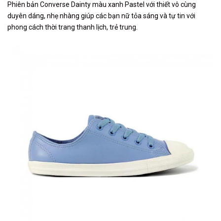
Phiên bản Converse Dainty màu xanh Pastel với thiết vô cùng
duyên dáng, nhẹ nhàng giúp các bạn nữ tỏa sáng và tự tin với
phong cách thời trang thanh lịch, trẻ trung.