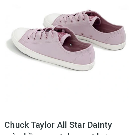
Chuck Taylor All Star Dainty