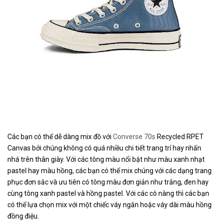
Các bạn có thể dễ dàng mix đồ với
Converse 70s
Recycled RPET
Canvas bởi chúng không có quá nhiều chi tiết trang trí hay nhấn
nhá trên thân giày. Với các tông màu nổi bật như màu xanh nhạt
pastel hay màu hồng, các bạn có thể mix chúng với các dạng trang
phục đơn sắc và ưu tiên có tông màu đơn giản như trắng, đen hay
cùng tông xanh pastel và hồng pastel. Với các cô nàng thì các bạn
có thể lựa chọn mix với một chiếc váy ngắn hoặc váy dài màu hồng
đồng điệu.