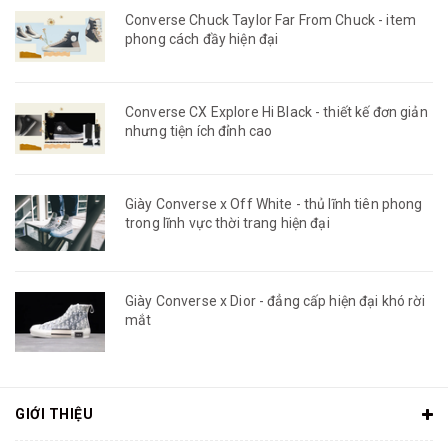
Converse Chuck Taylor Far From Chuck - item
phong cách đầy hiện đại
Converse CX Explore Hi Black - thiết kế đơn giản
nhưng tiện ích đỉnh cao
Giày Converse x Off White - thủ lĩnh tiên phong
trong lĩnh vực thời trang hiện đại
Giày Converse x Dior - đẳng cấp hiện đại khó rời
mắt
GIỚI THIỆU