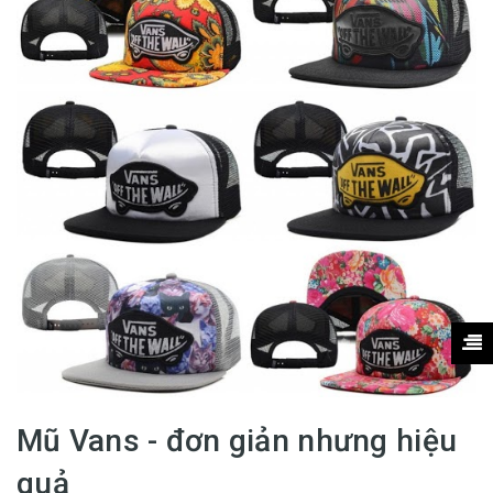
Mũ Vans - đơn giản nhưng hiệu
quả